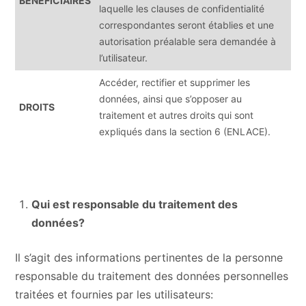
BÉNÉFICIAIRES
laquelle les clauses de confidentialité
correspondantes seront établies et une
autorisation préalable sera demandée à
l’utilisateur.
Accéder, rectifier et supprimer les
données, ainsi que s’opposer au
DROITS
traitement et autres droits qui sont
expliqués dans la section 6 (ENLACE).
Qui est responsable du traitement des
données?
Il s’agit des informations pertinentes de la personne
responsable du traitement des données personnelles
traitées et fournies par les utilisateurs: