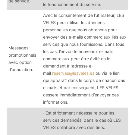
de service.
le fonctionnement du service.
Avec le consentement de l’utilisateur, LES
VELES peut utiliser les données
personnelles que nous obtenons pour
envoyer des e-mails commerciaux liés aux
services que nous fournissons. Dans tous
Messages
les cas, l’envoi de nouveaux e-mails
promotionnels
commerciaux peut être évité en le
avec option
demandant à l’adresse e-
d’annulation.
mail
reserves@lesveles.es
ou via le lien
qui apparaît dans le corps de chacun des
e-mails et par conséquent, LES VELES
cessera immédiatement d’envoyer ces
informations.
· Est strictement nécessaire pour les
services demandés, dans le cas où LES
VELES collabore avec des tiers.