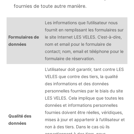
fournies de toute autre manière.
Les informations que l’utilisateur nous
fournit en remplissant les formulaires sur
Formulaires de
le site Internet LES VELES. C’est-à-dire,
données
nom et email pour le formulaire de
contact; nom, email et téléphone pour le
formulaire de réservation.
L’utilisateur doit garantir, tant contre LES
VELES que contre des tiers, la qualité
des informations et des données
personnelles fournies par le biais du site
LES VELES. Cela implique que toutes les
données et informations personnelles
fournies doivent être réelles, véridiques,
Qualité des
mises à jour et appartenir à l’utilisateur et
données
non à des tiers. Dans le cas où ils
appartiennent à des tiers, nous