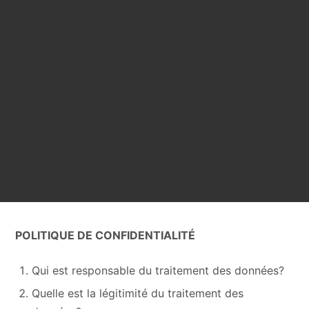
POLITIQUE DE CONFIDENTIALITÉ
Qui est responsable du traitement des données?
Quelle est la légitimité du traitement des