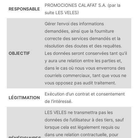
PROMOCIONES CALAFAT S.A. (par la
RESPONSABLE
suite LES VELES)
Gérer l’envoi des informations
demandées, ainsi que la fourniture
correcte des services demandés et la
résolution des doutes et des requêtes.
OBJECTIF
Les données seront conservées tant qu’il
y aura une relation entre les parties et,
dans le cas où nous vous enverrons des
courriels commerciaux, tant que vous ne
vous opposez pas audit traitement.
Exécution d’un contrat et consentement
LÉGITIMATION
de l’intéressé.
LES VELES ne transmettra pas les
données de l’utilisateur à des tiers, sauf
lorsque cela est légalement requis ou
dans une relation contractuelle, pour