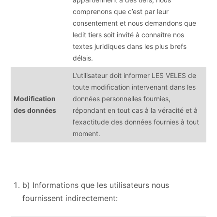
comprenons que c’est par leur
consentement et nous demandons que
ledit tiers soit invité à connaître nos
textes juridiques dans les plus brefs
délais.
L’utilisateur doit informer LES VELES de
toute modification intervenant dans les
Modification
données personnelles fournies,
des données
répondant en tout cas à la véracité et à
l’exactitude des données fournies à tout
moment.
b) Informations que les utilisateurs nous
fournissent indirectement: