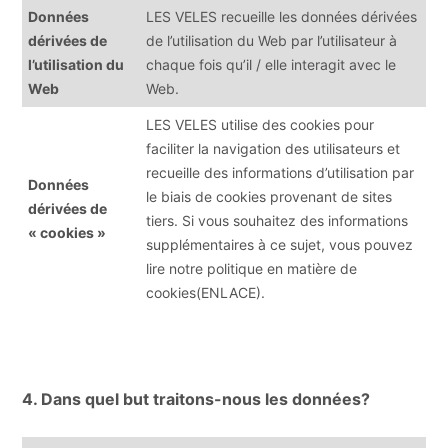
Données
LES VELES recueille les données dérivées
dérivées de
de l’utilisation du Web par l’utilisateur à
l’utilisation du
chaque fois qu’il / elle interagit avec le
Web
Web.
LES VELES utilise des cookies pour
faciliter la navigation des utilisateurs et
recueille des informations d’utilisation par
Données
le biais de cookies provenant de sites
dérivées de
tiers. Si vous souhaitez des informations
« cookies »
supplémentaires à ce sujet, vous pouvez
lire notre politique en matière de
cookies(ENLACE).
4. Dans quel but traitons-nous les données?