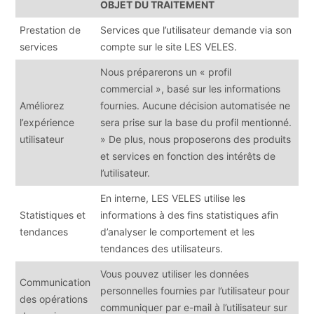
OBJET DU TRAITEMENT
Prestation de
Services que l’utilisateur demande via son
services
compte sur le site LES VELES.
Nous préparerons un « profil
commercial », basé sur les informations
Améliorez
fournies. Aucune décision automatisée ne
l’expérience
sera prise sur la base du profil mentionné.
utilisateur
» De plus, nous proposerons des produits
et services en fonction des intérêts de
l’utilisateur.
En interne, LES VELES utilise les
Statistiques et
informations à des fins statistiques afin
tendances
d’analyser le comportement et les
tendances des utilisateurs.
Vous pouvez utiliser les données
Communication
personnelles fournies par l’utilisateur pour
des opérations
communiquer par e-mail à l’utilisateur sur