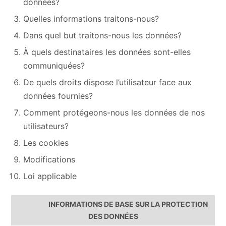
données?
Quelles informations traitons-nous?
Dans quel but traitons-nous les données?
À quels destinataires les données sont-elles
communiquées?
De quels droits dispose l’utilisateur face aux
données fournies?
Comment protégeons-nous les données de nos
utilisateurs?
Les cookies
Modifications
Loi applicable
INFORMATIONS DE BASE SUR LA PROTECTION
DES DONNÉES