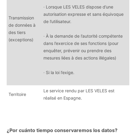
· Lorsque LES VELES dispose d’une
autorisation expresse et sans équivoque
Transmission
de l’utilisateur.
de données à
des tiers
· À la demande de l’autorité compétente
(exceptions)
dans l’exercice de ses fonctions (pour
enquêter, prévenir ou prendre des
mesures liées à des actions illégales)
· Si la loi l’exige.
Le service rendu par LES VELES est
Territoire
réalisé en Espagne.
¿Por cuánto tiempo conservaremos los datos?