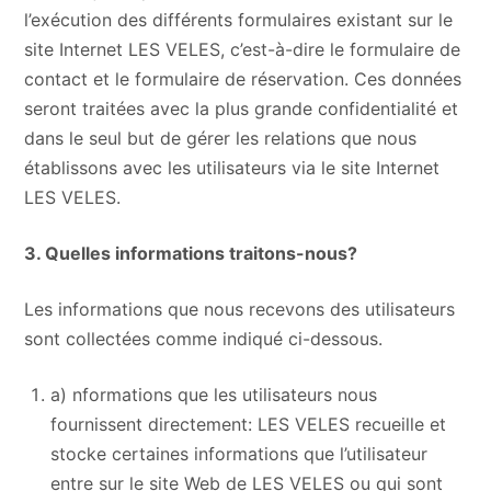
l’exécution des différents formulaires existant sur le
site Internet LES VELES, c’est-à-dire le formulaire de
contact et le formulaire de réservation. Ces données
seront traitées avec la plus grande confidentialité et
dans le seul but de gérer les relations que nous
établissons avec les utilisateurs via le site Internet
LES VELES.
3. Quelles informations traitons-nous?
Les informations que nous recevons des utilisateurs
sont collectées comme indiqué ci-dessous.
a) nformations que les utilisateurs nous
fournissent directement: LES VELES recueille et
stocke certaines informations que l’utilisateur
entre sur le site Web de LES VELES ou qui sont