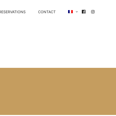
RESERVATIONS
CONTACT