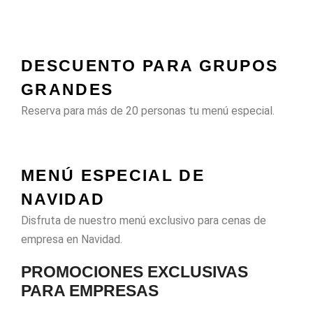
DESCUENTO PARA GRUPOS
GRANDES
Reserva para más de 20 personas tu menú especial.
MENÚ ESPECIAL DE
NAVIDAD
Disfruta de nuestro menú exclusivo para cenas de
empresa en Navidad.
PROMOCIONES EXCLUSIVAS
PARA EMPRESAS