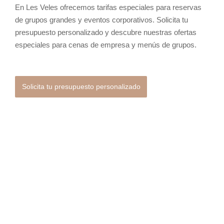
En Les Veles ofrecemos tarifas especiales para reservas
de grupos grandes y eventos corporativos. Solicita tu
presupuesto personalizado y descubre nuestras ofertas
especiales para cenas de empresa y menús de grupos.
Solicita tu presupuesto personalizado