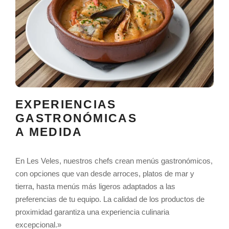
EXPERIENCIAS
GASTRONÓMICAS
A MEDIDA
En Les Veles, nuestros chefs crean menús gastronómicos,
con opciones que van desde arroces, platos de mar y
tierra, hasta menús más ligeros adaptados a las
preferencias de tu equipo. La calidad de los productos de
proximidad garantiza una experiencia culinaria
excepcional.»