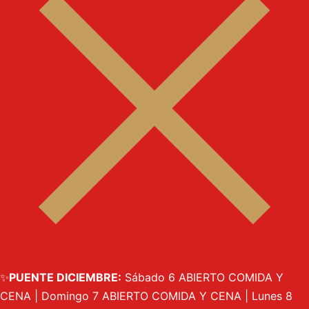
✨
PUENTE DICIEMBRE:
Sábado 6 ABIERTO COMIDA Y
CENA | Domingo 7 ABIERTO COMIDA Y CENA | Lunes 8