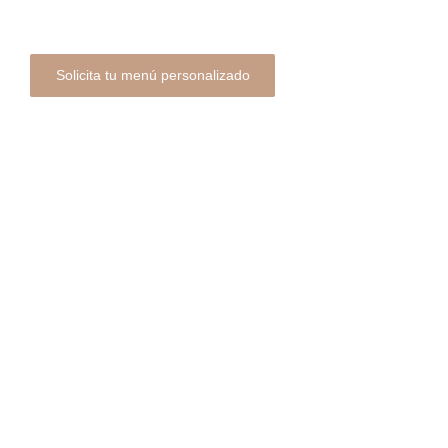
Solicita tu menú personalizado