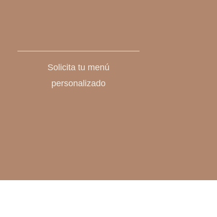
Solicita tu menú
personalizado