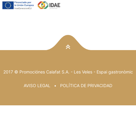
2017 © Promociónes Calafat S.A. -
Les Veles
- Espai gastronòmic
AVISO LEGAL
POLÍTICA DE PRIVACIDAD