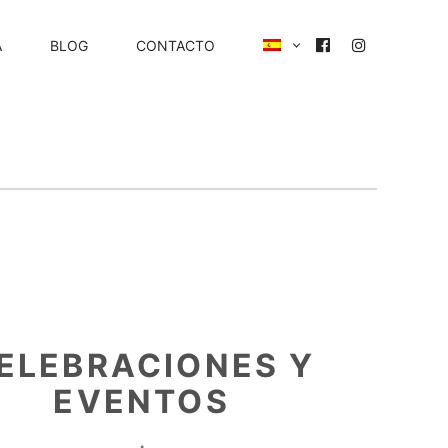
A
BLOG
CONTACTO
ELEBRACIONES Y
EVENTOS