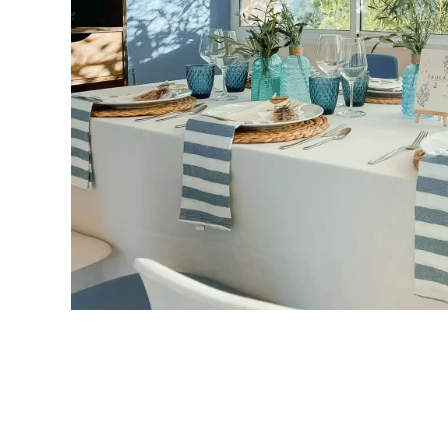
PREVIO